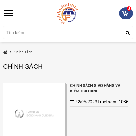
0
Chính sách
CHÍNH SÁCH
CHÍNH SÁCH GIAO HÀNG VÀ
KIỂM TRA HÀNG
22/05/2023
Lượt xem: 1086