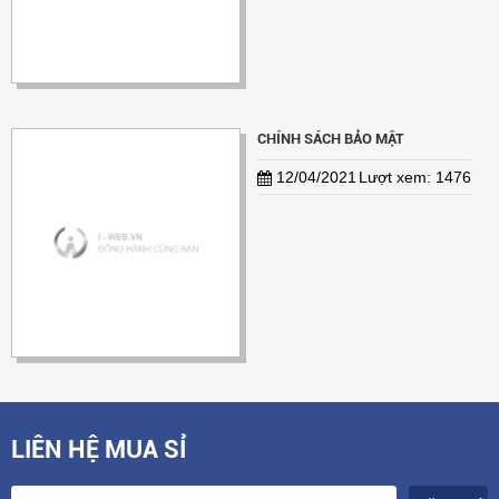
CHÍNH SÁCH BẢO MẬT
12/04/2021
Lượt xem: 1476
LIÊN HỆ MUA SỈ