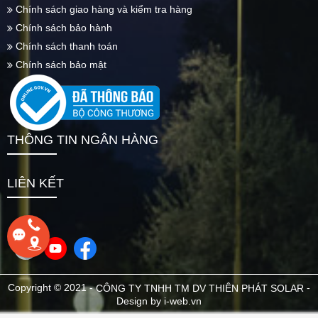
Chính sách giao hàng và kiểm tra hàng
Chính sách bảo hành
Chính sách thanh toán
Chính sách bảo mật
THÔNG TIN NGÂN HÀNG
LIÊN KẾT
Copyright © 2021 -
-
CÔNG TY TNHH TM DV THIÊN PHÁT SOLAR
Design by i-web.vn