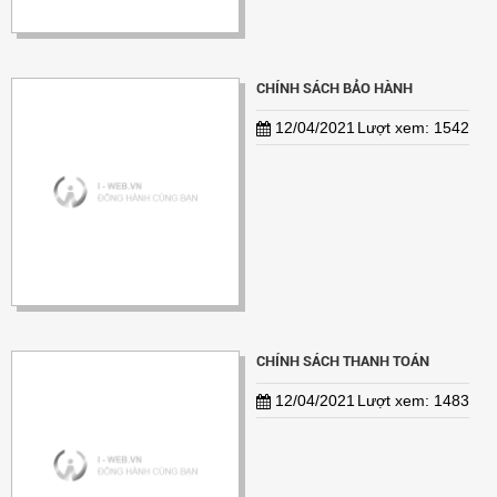
CHÍNH SÁCH BẢO HÀNH
12/04/2021
Lượt xem: 1542
CHÍNH SÁCH THANH TOÁN
12/04/2021
Lượt xem: 1483