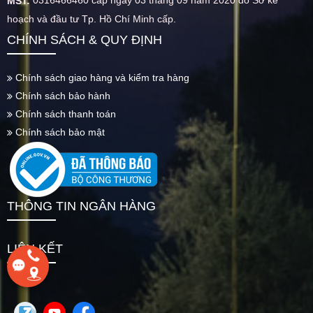
MST:
hoạch và đầu tư Tp. Hồ Chí Minh cấp.
CHÍNH SÁCH & QUY ĐỊNH
Chính sách giao hàng và kiểm tra hàng
Chính sách bảo hành
Chính sách thanh toán
Chính sách bảo mật
THÔNG TIN NGÂN HÀNG
LIÊN KẾT