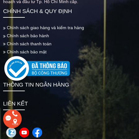
hoạch và đầu tư Tp. Hồ Chí Minh cấp.
CHÍNH SÁCH & QUY ĐỊNH
Chính sách giao hàng và kiểm tra hàng
Chính sách bảo hành
Chính sách thanh toán
Chính sách bảo mật
THÔNG TIN NGÂN HÀNG
LIÊN KẾT