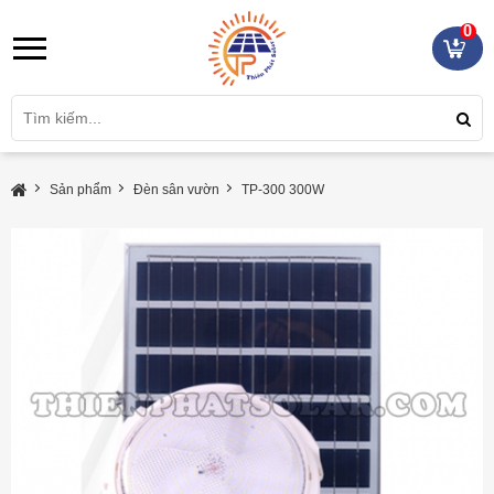
0
Sản phẩm
Đèn sân vườn
TP-300 300W