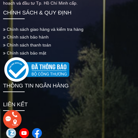
hoạch và đầu tư Tp. Hồ Chí Minh cấp.
CHÍNH SÁCH & QUY ĐỊNH
Chính sách giao hàng và kiểm tra hàng
Chính sách bảo hành
Chính sách thanh toán
Chính sách bảo mật
THÔNG TIN NGÂN HÀNG
LIÊN KẾT