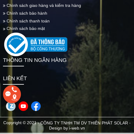
Chính sách giao hàng và kiểm tra hàng
Chính sách bảo hành
Chính sách thanh toán
Chính sách bảo mật
THÔNG TIN NGÂN HÀNG
LIÊN KẾT
Copyright © 2021 -
-
CÔNG TY TNHH TM DV THIÊN PHÁT SOLAR
Design by i-web.vn